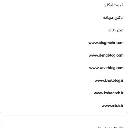
قیمت ادکلن
ادکلن مردانه
عطر زنانه
www.blogmehr.com
www.denablog.com
www.kavirblog.com
www.khatblog.ir
www.kohanteb.ir
www.misiz.ir