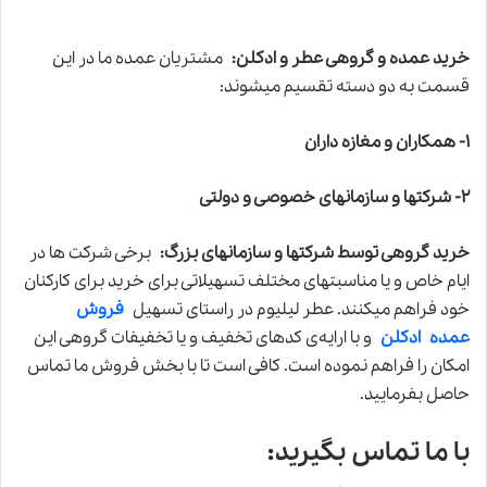
خرید عمده و گروهی عطر و ادکلن:
مشتریان عمده ما در این
قسمت به دو دسته تقسیم میشوند:
۱- همکاران و مغازه داران
۲- شرکتها و سازمانهای خصوصی و دولتی
خرید گروهی توسط شرکتها و سازمانهای بزرگ:
برخی شرکت ها در
ایام خاص و یا مناسبتهای مختلف تسهیلاتی برای خرید برای کارکنان
خود فراهم میکنند. عطر لیلیوم در راستای تسهیل
فروش
عمده ادکلن
و با ارایه‌ی کدهای تخفیف و یا تخفیفات گروهی این
امکان را فراهم نموده است. کافی است تا با بخش فروش ما تماس
حاصل بفرمایید.
با ما تماس بگیرید: