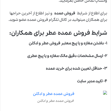
واتساپ تماس حاصل بفرمایید.
برای اطلاع از شرایط
فروش عمده
و نیز اطلاع از آخرین حراجها
برای همکاران میتوانید در کانال تلگرام فروش عمده عضو شوید.
شرایط فروش عمده عطر برای همکاران:
۱- داشتن مغازه و یا پیج معتبر فروش عطر و ادکلن
۲- ارسال مشخصات دقیق مالک مغازه و یا پیج عطری
۳- حداقل تعیین شده برای خرید عمده
۴- تایید مدیر سایت
فروش عمده عطر و ادکلن