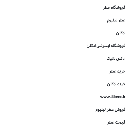
فروشگاه عطر
عطر لیلیوم
ادکلن
فروشگاه اینترنتی ادکلن
ادکلن لالیک
خرید عطر
خرید ادکلن
www.liliome.ir
فروش عطر لیلیوم
قیمت عطر