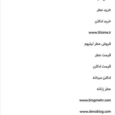
خرید عطر
خرید ادکلن
www.liliome.ir
فروش عطر لیلیوم
قیمت عطر
قیمت ادکلن
ادکلن مردانه
عطر زنانه
www.blogmehr.com
www.denablog.com