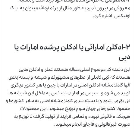
۲- محصولاتی که طراحی شده توسط خود برند است و مشابه
معروفی در بیرون ندارد به طور مثال از برند آرماف میتوان به بلک
اونیکس اشاره کرد.
۲-ادکلن اماراتی یا ادکلن پرشده امارات یا
دبی
این دسته که موضوع اصلی مقاله هستند عطر و ادکلن هایی
هستند که کپی کاملی از عطرهای مشهورند و شیشه و بسته بندی
آنها کاملا مشابه ادکلن اصلی در امارات یا چین یا هر کشور دیگری
تولید می شود و سپس در امارات، اسانس به داخل این شیشه ها
تزریق می شود و با بسته بندی کاملا مشابه اصلی به سایر کشورها و
معمولا کشورهای جهان سوم توزیع میشوند. این محصولات
هیچکدام قانونی نبوده و تمامی فرایند از تولید گرفته تا توزیع به
صورت غیرقانونی و قاچاق انجام میشوند.