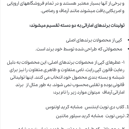
و برخی از آنها بسیار معتبر هستند و در تمام فروشگاههای اروپایی
و امریکایی یافت میشوند مانند آرماف و رصاصی.
تولیدات برندهای اماراتی به دو دسته تقسیم میشوند:
کپی از محصولات برندهای اصلی
محصولاتی که طراحی شده توسط خود برند است.
۱- عطرهای کپی از محصولات برندهای اصلی: این محصولات به دلیل
رعایت قانون کپی رایت، نامی متفاوت و ظاهری متفاوت را نیز برای
شیشه و بسته بندی محصول خود انتخاب می کنند. اینها تولیداتی
قانونی بوده و تقلبی محسوب نمی شوند. به طور مثال از برند
اماراتی آرماف میتوان موارد زیر را نام برد:
کلاب دی نویت اینتنس مشابه کرید اونتوس
ترس نویت مشابه کرید سیلور مانتین