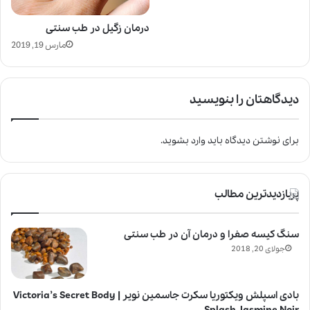
درمان زگیل در طب سنتی
مارس 19, 2019
دیدگاهتان را بنویسید
برای نوشتن دیدگاه باید
وارد بشوید
.
پربازدیدترین مطالب
سنگ کیسه صفرا و درمان آن در طب سنتی
جولای 20, 2018
بادی اسپلش ویکتوریا سکرت جاسمین نویر | Victoria’s Secret Body
Splash Jasmine Noir