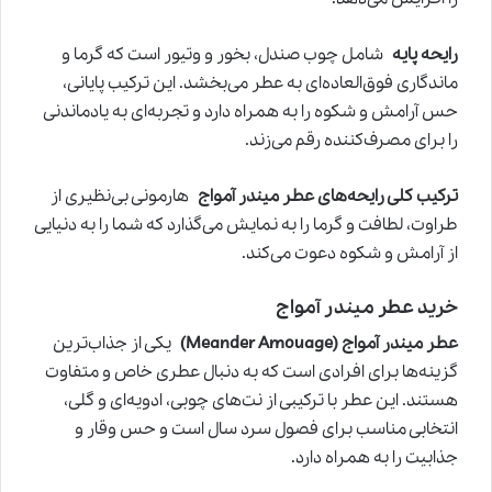
رایحه پایه
شامل چوب صندل، بخور و وتیور است که گرما و
ماندگاری فوق‌العاده‌ای به عطر می‌بخشد. این ترکیب پایانی،
حس آرامش و شکوه را به همراه دارد و تجربه‌ای به یادماندنی
را برای مصرف‌کننده رقم می‌زند.
ترکیب کلی رایحه‌های عطر میندر آمواج
هارمونی بی‌نظیری از
طراوت، لطافت و گرما را به نمایش می‌گذارد که شما را به دنیایی
از آرامش و شکوه دعوت می‌کند.
خرید عطر میندر آمواج
عطر میندر آمواج (Meander Amouage)
یکی از جذاب‌ترین
گزینه‌ها برای افرادی است که به دنبال عطری خاص و متفاوت
هستند. این عطر با ترکیبی از نت‌های چوبی، ادویه‌ای و گلی،
انتخابی مناسب برای فصول سرد سال است و حس وقار و
جذابیت را به همراه دارد.