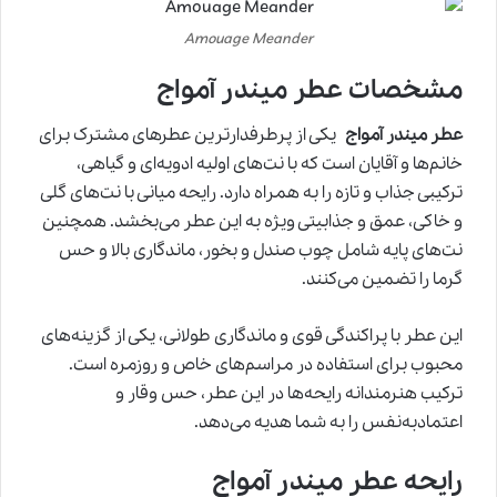
Amouage Meander
مشخصات عطر میندر آمواج
عطر میندر آمواج
یکی از پرطرفدارترین عطرهای مشترک برای
خانم‌ها و آقایان است که با نت‌های اولیه ادویه‌ای و گیاهی،
ترکیبی جذاب و تازه را به همراه دارد. رایحه میانی با نت‌های گلی
و خاکی، عمق و جذابیتی ویژه به این عطر می‌بخشد. همچنین
نت‌های پایه شامل چوب صندل و بخور، ماندگاری بالا و حس
گرما را تضمین می‌کنند.
این عطر با پراکندگی قوی و ماندگاری طولانی، یکی از گزینه‌های
محبوب برای استفاده در مراسم‌های خاص و روزمره است.
ترکیب هنرمندانه رایحه‌ها در این عطر، حس وقار و
اعتمادبه‌نفس را به شما هدیه می‌دهد.
رایحه عطر میندر آمواج