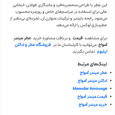
این عطر با طراحی منحصربه‌فرد و ماندگاری طولانی، انتخابی
عالی برای استفاده در مراسم‌های خاص و روزمره محسوب
می‌شود. رایحه دلپذیر و ترکیبات متوازن آن، تجربه‌ای بی‌نظیر از
عطرسازی لوکس را ارائه می‌دهد.
برای مشاهده
قیمت
و دریافت مشاوره خرید
عطر میندر
آمواج
، می‌توانید با کارشناسان ما در
فروشگاه عطر و ادکلن
لیلیوم
تماس بگیرید.
لینک‌های مرتبط
عطر میندر آمواج
ادکلن میندر آمواج
Meander Amouage
قیمت میندر آمواج
خرید میندر آمواج