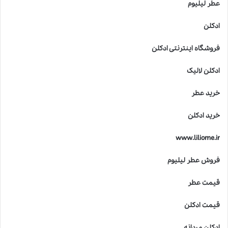
عطر لیلیوم
ادکلن
فروشگاه اینترنتی ادکلن
ادکلن لالیک
خرید عطر
خرید ادکلن
www.liliome.ir
فروش عطر لیلیوم
قیمت عطر
قیمت ادکلن
ادکلن مردانه