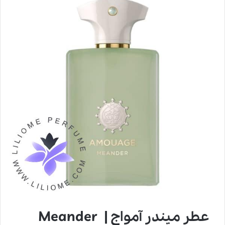
عطر میندر آمواج | Meander