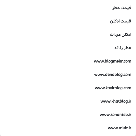
قیمت عطر
قیمت ادکلن
ادکلن مردانه
عطر زنانه
www.blogmehr.com
www.denablog.com
www.kavirblog.com
www.khatblog.ir
www.kohanteb.ir
www.misiz.ir