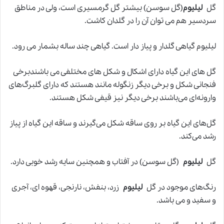
گل
لیلیوم
(گل سوسن) بیشتر گل گرمسیری است، ولی در مناطق
سردسیر هم می توان آن را در گلدان کاشت.
لیلیوم گیاهی گلدار و پیاز دار است. گیاهی چند ساله بشمار می رود.
گل های این گیاه دارای اشکال و شکل های مختلفی می باشندبرخی
فنجانی شکل و برخی دیگر زنگوله مانند هستند که دارای گلبرگ‌های
وارونه‌ای می‌باشند برخی دیگر نیز قیفی شکل هستند.
گل‌های این گیاه بر روی ساقه شکل می‌گیرند و ساقه این گیاه از پیاز
رشد می‌کند.
گل
لیلیوم
(گل سوسن) در آفتاب و همچنین سایه رشد خوبی دارد.
رنگ‌های موجود در گل
لیلیوم
زرد، بنفش، نارنجی، قهوه ای، آجری
و سفید و می باشد.