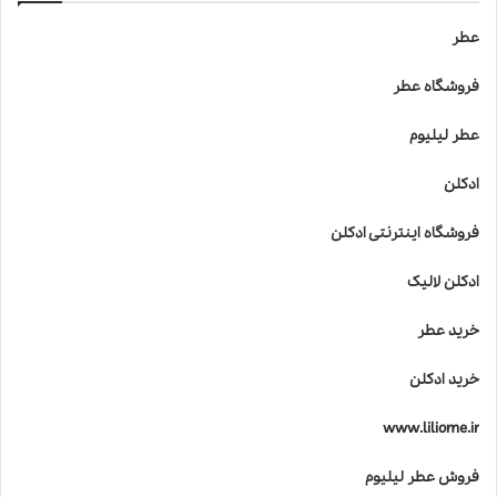
عطر
فروشگاه عطر
عطر لیلیوم
ادکلن
فروشگاه اینترنتی ادکلن
ادکلن لالیک
خرید عطر
خرید ادکلن
www.liliome.ir
فروش عطر لیلیوم