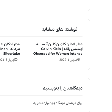
نوشته های مشابه
عطر ادکلن کالوین کلین آبسسد
عطر ادکلن بن
اینتنس زنانه | Calvin Klein
مردانه 
Silverlake
Obsessed for Women Intense
مارس 1, 2022
آوریل 3, 2021
دیدگاهتان را بنویسید
برای نوشتن دیدگاه باید
وارد بشوید
.