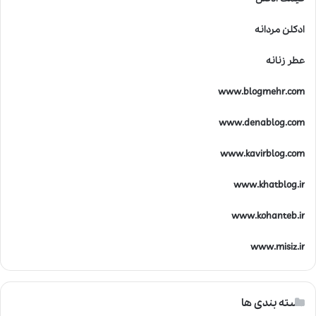
ادکلن مردانه
عطر زنانه
www.blogmehr.com
www.denablog.com
www.kavirblog.com
www.khatblog.ir
www.kohanteb.ir
www.misiz.ir
دسته بندی ها