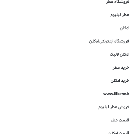
فروشگاه عطر
عطر لیلیوم
ادکلن
فروشگاه اینترنتی ادکلن
ادکلن لالیک
خرید عطر
خرید ادکلن
www.liliome.ir
فروش عطر لیلیوم
قیمت عطر
قیمت ادکلن