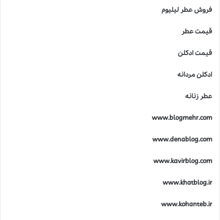
فروش عطر لیلیوم
قیمت عطر
قیمت ادکلن
ادکلن مردانه
عطر زنانه
www.blogmehr.com
www.denablog.com
www.kavirblog.com
www.khatblog.ir
www.kohanteb.ir