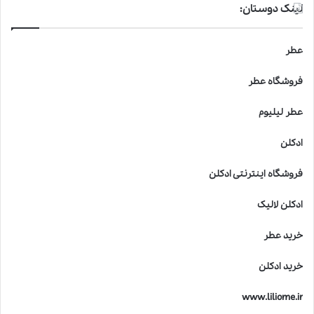
لینک دوستان:
عطر
فروشگاه عطر
عطر لیلیوم
ادکلن
فروشگاه اینترنتی ادکلن
ادکلن لالیک
خرید عطر
خرید ادکلن
www.liliome.ir