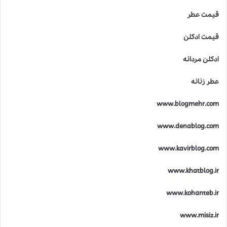
قیمت عطر
قیمت ادکلن
ادکلن مردانه
عطر زنانه
www.blogmehr.com
www.denablog.com
www.kavirblog.com
www.khatblog.ir
www.kohanteb.ir
www.misiz.ir