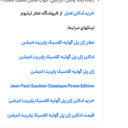
رایحه پایه: وانیل، دارچین، چوب صندل سفید، مشک، ک
خرید ادکلن اصل
از فروشگاه عطر لیلیوم
لینکهای مرتبط:
عطر ژان پل گوتیه کلاسیک پایریت ادیشن
ادکلن ژان پل گوتیه کلاسیک پایریت ادیشن
ژان پل گوتیه کلاسیک پایریت ادیشن
Jean Paul Gaultier Classique Pirate Edition
خرید ادکلن ژان پل گوتیه کلاسیک پایریت ادیشن
قیمت ادکلن ژان پل گوتیه کلاسیک پایریت ادیشن