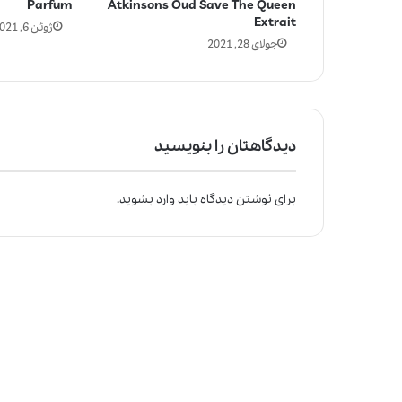
Parfum
Atkinsons Oud Save The Queen
Extrait
ژوئن 6, 2021
جولای 28, 2021
دیدگاهتان را بنویسید
برای نوشتن دیدگاه باید
وارد بشوید
.