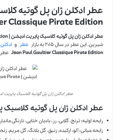
er Classique Pirate Edition
عطر ادکلن ژان پل گوتیه کلاسیک پایریت ادیشن | Jean Paul Gaultier Classique Pirate Edition
شیرین. این عطر در سال ۲۰۱۵ به بازار
عطر
و
ادکلن
ع
Jean Paul Gaultier Classique Pirate Edition
عطری 
عطر ادکلن ژان پل گوتیه کلاسیک پایریت ادیشن | ultier Classique Pirate Edition
عطر ادکلن ژان پل گوتیه کلاسیک پا
رایحه اولیه: ترنج، گلابی، رز، بادیان ختایی، نارنگی مان
رایحه میانی: آلو، ارکیده، زنبق، گل یلانگ، گل مریم، زنج