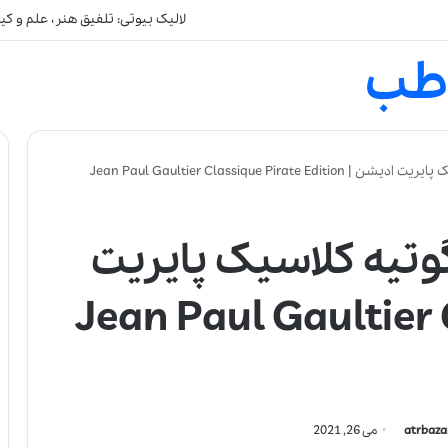
لالیک بیوتی: تلفیق هنر، علم و ک
طب
Jean Paul Gaultier Classique Pira
وتیه کلاسیک پایریت
Jean Paul Gaultier Class
atrbaza
می 26, 2021