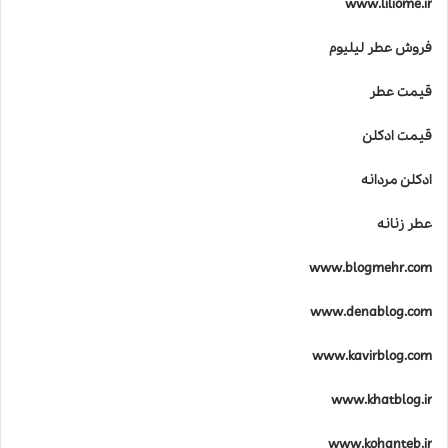
www.liliome.ir
فروش عطر لیلیوم
قیمت عطر
قیمت ادکلن
ادکلن مردانه
عطر زنانه
www.blogmehr.com
www.denablog.com
www.kavirblog.com
www.khatblog.ir
www.kohanteb.ir