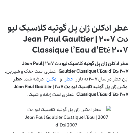
عطر ادکلن ژان پل گوتیه کلاسیک لیو
دت ۲۰۰۷ | Jean Paul Gaultier
Classique l’Eau d’Eté ۲۰۰۷
عطر ادکلن ژان پل گوتیه کلاسیک لیو دت ۲۰۰۷ | Jean Paul
Gaultier Classique l’Eau d’Eté ۲۰۰۷
عطری است خنک و شیرین.
این عطر در سال ۲۰۰۷ به بازار
عطر
و
ادکلن
عرضه شد.
عطر
ادکلن ژان پل گوتیه کلاسیک لیو دت ۲۰۰۷ | Jean Paul Gaultier
Classique l’Eau d’Eté ۲۰۰۷
عطری است زنانه و شیک.