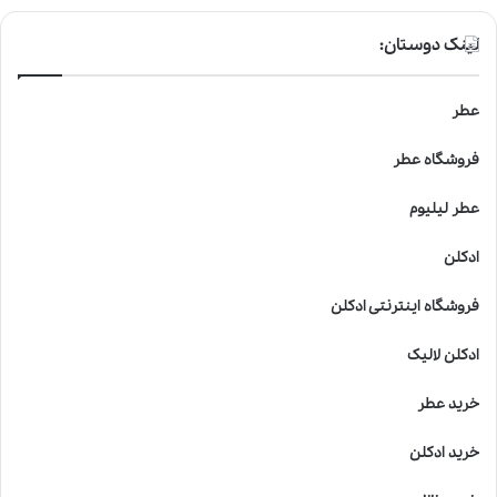
لینک دوستان:
عطر
فروشگاه عطر
عطر لیلیوم
ادکلن
فروشگاه اینترنتی ادکلن
ادکلن لالیک
خرید عطر
خرید ادکلن