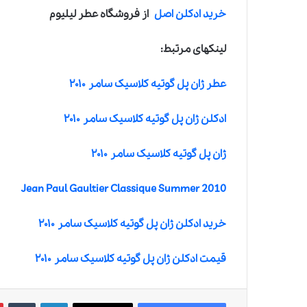
خرید ادکلن اصل
از فروشگاه عطر لیلیوم
لینکهای مرتبط:
عطر ژان پل گوتیه کلاسیک سامر ۲۰۱۰
ادکلن ژان پل گوتیه کلاسیک سامر ۲۰۱۰
ژان پل گوتیه کلاسیک سامر ۲۰۱۰
Jean Paul Gaultier Classique Summer 2010
خرید ادکلن ژان پل گوتیه کلاسیک سامر ۲۰۱۰
قیمت ادکلن ژان پل گوتیه کلاسیک سامر ۲۰۱۰
لینکدین
‫تامبلر
‫