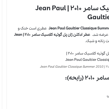
عطر ادکلن ژان پل گوتیه کلاسیک سامر ۲۰۱۰ | Jean Paul
Gaulti
عطری است خنک و
رضه شد.
عطر ادکلن ژان پل گوتیه کلاسیک سامر ۲۰۱۰ | Jean
زنانه و شیک.
رایحه):
ی