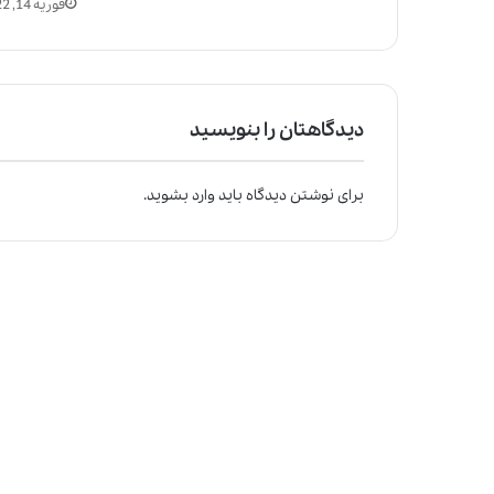
فوریه 14, 2022
دیدگاهتان را بنویسید
برای نوشتن دیدگاه باید
وارد بشوید
.