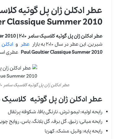
er Classique Summer 2010
عطر ادکلن ژان پل گوتیه کلاسیک سامر ۲۰۱۰ | Jean Paul Gaultier Classique Summer 2010
شیرین. این عطر در سال ۲۰۱۰ به بازار
عطر
و
ادکلن
ع
Paul Gaultier Classique Summer 2010
عطری است 
عطر ادکلن ژان پل گوتیه کلاسیک سامر ۲۰۱۰ | Jean Paul Gaultier Classique Summer 2010
عطر ادکلن ژان پل گوتیه کلاسیک سامر ۲۰۱۰ (
رایحه اولیه: لیمو ترش، نارنگی یافا، شکوفه پرتقال
رایحه میانی: زنبق، گل برف، گل یلانگ، یاس، روایح چوب
رایحه پایه: وانیل، مشک، کهربا