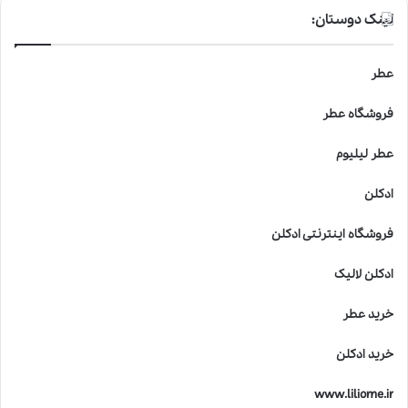
لینک دوستان:
عطر
فروشگاه عطر
عطر لیلیوم
ادکلن
فروشگاه اینترنتی ادکلن
ادکلن لالیک
خرید عطر
خرید ادکلن
www.liliome.ir