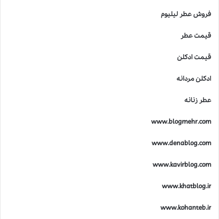
فروش عطر لیلیوم
قیمت عطر
قیمت ادکلن
ادکلن مردانه
عطر زنانه
www.blogmehr.com
www.denablog.com
www.kavirblog.com
www.khatblog.ir
www.kohanteb.ir