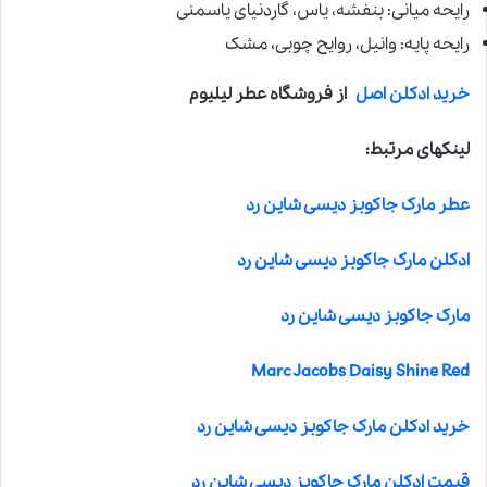
رایحه میانی: بنفشه، یاس، گاردنیای یاسمنی
رایحه پایه: وانیل، روایح چوبی، مشک
خرید ادکلن اصل
از فروشگاه عطر لیلیوم
لینکهای مرتبط:
عطر مارک جاکوبز دیسی شاین رد
ادکلن مارک جاکوبز دیسی شاین رد
مارک جاکوبز دیسی شاین رد
Marc Jacobs Daisy Shine Red
خرید ادکلن مارک جاکوبز دیسی شاین رد
قیمت ادکلن مارک جاکوبز دیسی شاین رد