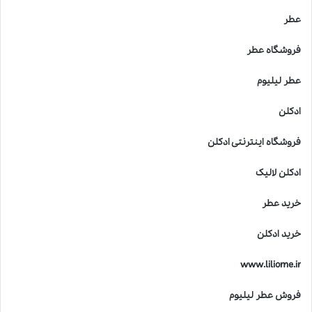
عطر
فروشگاه عطر
عطر لیلیوم
ادکلن
فروشگاه اینترنتی ادکلن
ادکلن لالیک
خرید عطر
خرید ادکلن
www.liliome.ir
فروش عطر لیلیوم