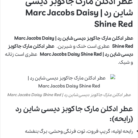
عطر ادکلن مارک جاکوبز دیسی
شاین رد | Marc Jacobs Daisy
Shine Red
عطر ادکلن مارک جاکوبز دیسی شاین رد | Marc Jacobs Daisy
Shine Red
عطری است خنک و شیرین.
عطر ادکلن مارک جاکوبز
دیسی شاین رد | Marc Jacobs Daisy Shine Red
عطری است زنانه
و شیک.
عطر ادکلن مارک جاکوبز دیسی شاین رد | Marc Jacobs Daisy Shine Red
عطر ادکلن مارک جاکوبز دیسی شاین رد
(رایحه):
رایحه اولیه: گریپ فروت، توت فرنگی وحشی، برگ بنفشه