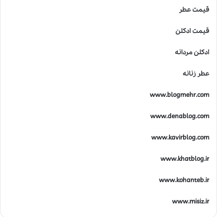
قیمت عطر
قیمت ادکلن
ادکلن مردانه
عطر زنانه
www.blogmehr.com
www.denablog.com
www.kavirblog.com
www.khatblog.ir
www.kohanteb.ir
www.misiz.ir