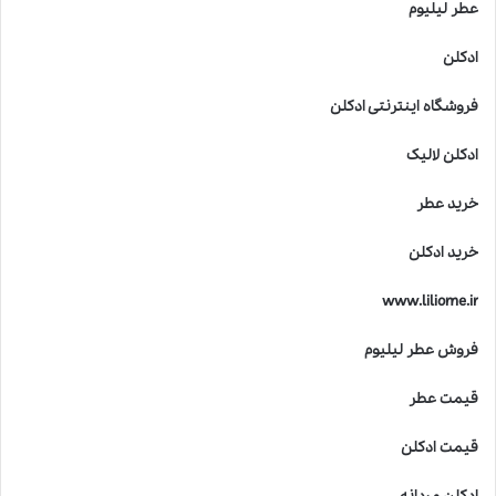
عطر لیلیوم
ادکلن
فروشگاه اینترنتی ادکلن
ادکلن لالیک
خرید عطر
خرید ادکلن
www.liliome.ir
فروش عطر لیلیوم
قیمت عطر
قیمت ادکلن