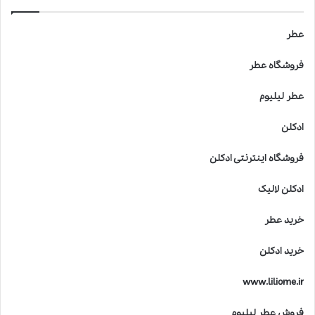
عطر
فروشگاه عطر
عطر لیلیوم
ادکلن
فروشگاه اینترنتی ادکلن
ادکلن لالیک
خرید عطر
خرید ادکلن
www.liliome.ir
فروش عطر لیلیوم