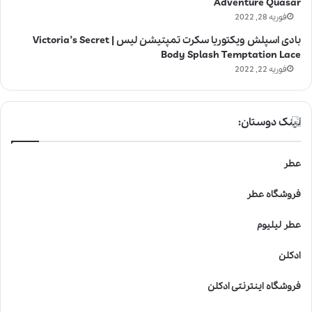
Adventure Quasar
فوریه 28, 2022
بادی اسپلش ویکتوریا سکرت تمپتیشن لیس | Victoria’s Secret
Body Splash Temptation Lace
فوریه 22, 2022
لینک دوستان:
عطر
فروشگاه عطر
عطر لیلیوم
ادکلن
فروشگاه اینترنتی ادکلن