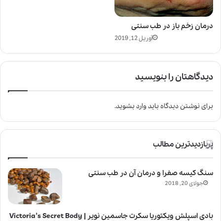
درمان زخم باز در طب سنتی
آوریل 12, 2019
دیدگاهتان را بنویسید
برای نوشتن دیدگاه باید
وارد بشوید
.
پربازدیدترین مطالب
سنگ کیسه صفرا و درمان آن در طب سنتی
جولای 20, 2018
بادی اسپلش ویکتوریا سکرت جاسمین نویر | Victoria’s Secret Body