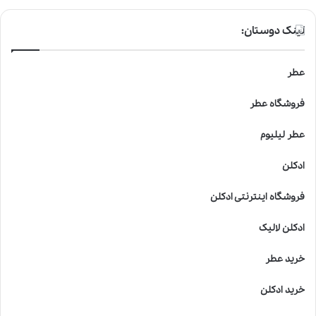
لینک دوستان:
عطر
فروشگاه عطر
عطر لیلیوم
ادکلن
فروشگاه اینترنتی ادکلن
ادکلن لالیک
خرید عطر
خرید ادکلن