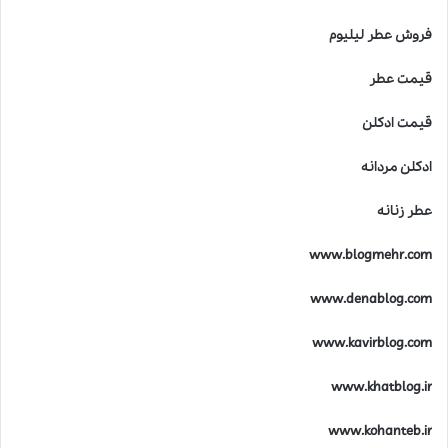
فروش عطر لیلیوم
قیمت عطر
قیمت ادکلن
ادکلن مردانه
عطر زنانه
www.blogmehr.com
www.denablog.com
www.kavirblog.com
www.khatblog.ir
www.kohanteb.ir