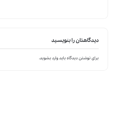
دیدگاهتان را بنویسید
برای نوشتن دیدگاه باید
وارد بشوید
.