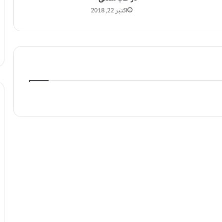
اکتبر 22, 2018