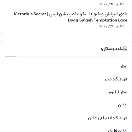
فوریه 28, 2022
بادی اسپلش ویکتوریا سکرت تمپتیشن لیس | Victoria’s Secret
Body Splash Temptation Lace
فوریه 22, 2022
لینک دوستان:
عطر
فروشگاه عطر
عطر لیلیوم
ادکلن
فروشگاه اینترنتی ادکلن
ادکلن لالیک