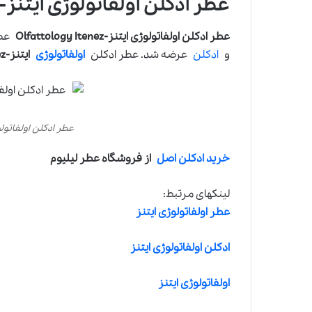
عطر ادکلن اولفاتولوژی ایتنز-Olfattology Itenez
عطر ادکلن اولفاتولوژی ایتنز-Olfattology Itenez
و
ادکلن
عرضه شد. عطر ادکلن
اولفاتولوژی
ایتنز-
z
عطر ادکلن اولفاتولوژی ایتنز-nez
خرید ادکلن اصل
از فروشگاه عطر لیلیوم
لینکهای مرتبط:
عطر اولفاتولوژی ایتنز
ادکلن اولفاتولوژی ایتنز
اولفاتولوژی ایتنز