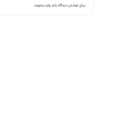
برای نوشتن دیدگاه باید
وارد بشوید
.