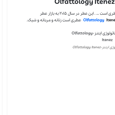
عطری است … . این عطر در سال ۲۰۱۵ به بازار عطر
Itene
Olfattology
عطری است زنانه و مردانه و شیک.
Olfattology Ite