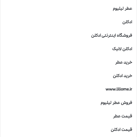
عطر لیلیوم
ادکلن
فروشگاه اینترنتی ادکلن
ادکلن لالیک
خرید عطر
خرید ادکلن
www.liliome.ir
فروش عطر لیلیوم
قیمت عطر
قیمت ادکلن