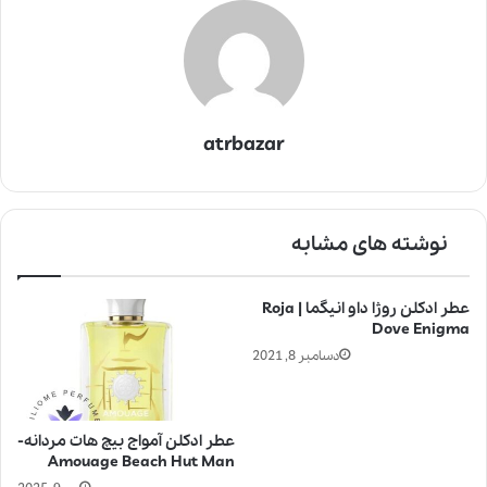
atrbazar
نوشته های مشابه
عطر ادکلن روژا داو انیگما | Roja
Dove Enigma
دسامبر 8, 2021
عطر ادکلن آمواج بیچ هات مردانه-
Amouage Beach Hut Man