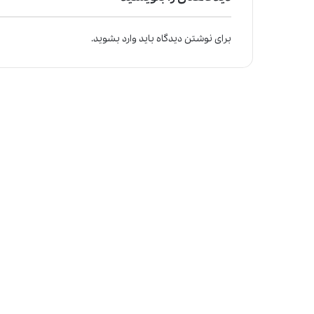
برای نوشتن دیدگاه باید
وارد بشوید
.