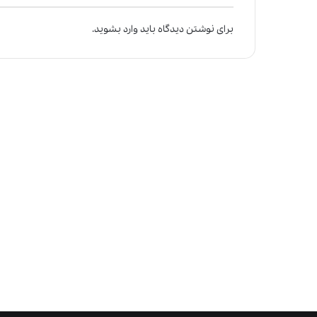
برای نوشتن دیدگاه باید
وارد بشوید
.