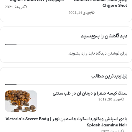
Chypre Shot
می 24, 2021
جولای 14, 2021
دیدگاهتان را بنویسید
برای نوشتن دیدگاه باید
وارد بشوید
.
پربازدیدترین مطالب
سنگ کیسه صفرا و درمان آن در طب سنتی
جولای 20, 2018
بادی اسپلش ویکتوریا سکرت جاسمین نویر | Victoria’s Secret Body
Splash Jasmine Noir
مارس 6, 2022