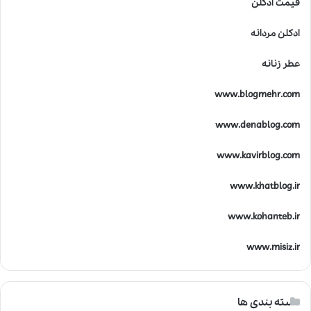
قیمت ادکلن
ادکلن مردانه
عطر زنانه
www.blogmehr.com
www.denablog.com
www.kavirblog.com
www.khatblog.ir
www.kohanteb.ir
www.misiz.ir
دسته بندی ها