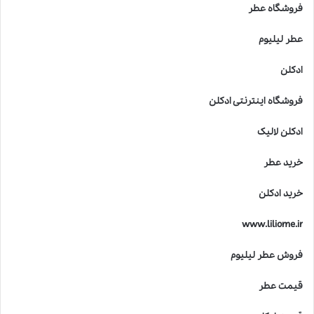
فروشگاه عطر
عطر لیلیوم
ادکلن
فروشگاه اینترنتی ادکلن
ادکلن لالیک
خرید عطر
خرید ادکلن
www.liliome.ir
فروش عطر لیلیوم
قیمت عطر