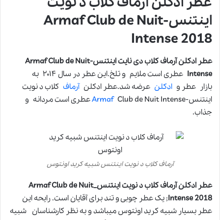
عطر ادکلن آرماف کلاب د نویت
اینتنس-Armaf Club de Nuit
Intense 2018
عطر ادکلن آرماف کلاب دی نایت اینتنس-Armaf Club de Nuit
Intense
عطری است ملایم و تلخ.این عطر در سال ۲۰۱۴ به
بازار عطر و
ادکلن
عرضه شد.عطر ادکلن
آرماف
کلاب د نویت
اینتنس-
Armaf
Club de Nuit Intense عطری است مردانه و
جذاب.
آرماف کلاب د نویت اینتنس شبیه کرید اونتوس
عطر ادکلن آرماف کلاب د نویت اینتنس_Armaf Club de Nuit
Intense 2018
; یک عطر چوبی و تند برای آقایان است. رایحه این
عطر بسیار شبیه کرید اونتوس میباشد و به نظر کارشناسان شبیه