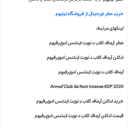
خرید عطر اورجینال از فروشگاه لیلیوم
لینکهای مرتبط:
عطر آرماف کلاب د نویت اینتنس ادوپرفیوم
ادکلن آرماف کلاب د نویت اینتنس ادوپرفیوم
آرماف کلاب د نویت اینتنس ادوپرفیوم
Armaf Club de Nuit Intense EDP 2020
خرید ادکلن آرماف کلاب د نویت اینتنس ادوپرفیوم
قیمت ادکلن آرماف کلاب د نویت اینتنس ادوپرفیوم