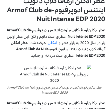
عطر ادکلن آرماف کلاب د نویت
اینتنس ادوپرفیوم-Armaf Club de
Nuit Intense EDP 2020
عطر ادکلن آرماف کلاب د نویت اینتنس ادوپرفیوم-Armaf Club de
Nuit Intense EDP 2020
عطری است ملایم و تلخ. این عطر اولین
بار در سال 2020 به بازار عطر و
ادکلن
عرضه شد.
عطر ادکلن
آرماف کلاب د نویت اینتنس ادوپرفیوم-Armaf Club de Nuit
Intense EDP 2020
عطری است مردانه و جذاب.
عطر ادکلن آرماف کلاب د نویت اینتنس ادوپرفیوم-Armaf Club de Nuit
Intense EDP 2020
عطر ادکلن آرماف کلاب د نویت اینتنس ادوپرفیوم-Armaf Club de