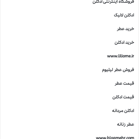
فروشگاه اینترنتی ادکلن
ادکلن لالیک
خرید عطر
خرید ادکلن
www.liliome.ir
فروش عطر لیلیوم
قیمت عطر
قیمت ادکلن
ادکلن مردانه
عطر زنانه
www.blogmehr.com