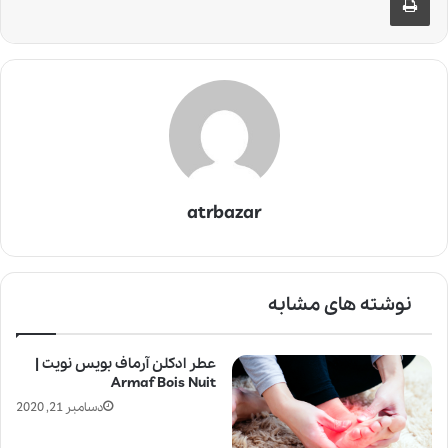
atrbazar
نوشته های مشابه
عطر ادکلن آرماف بویس نویت |
Armaf Bois Nuit
دسامبر 21, 2020