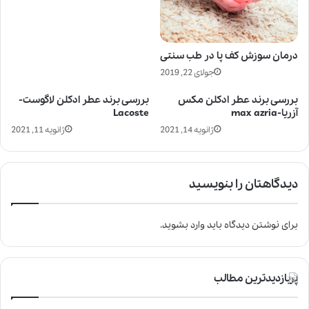
درمان سوزش کف پا در طب سنتی
جولای 22, 2019
بررسی برند عطر ادکلن مکس
بررسی برند عطر ادکلن لاگوست-
آزریا-max azria
Lacoste
ژانویه 14, 2021
ژانویه 11, 2021
دیدگاهتان را بنویسید
برای نوشتن دیدگاه باید
وارد بشوید
.
پربازدیدترین مطالب