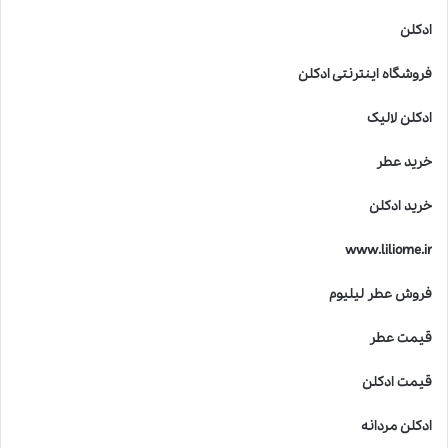
ادکلن
فروشگاه اینترنتی ادکلن
ادکلن لالیک
خرید عطر
خرید ادکلن
www.liliome.ir
فروش عطر لیلیوم
قیمت عطر
قیمت ادکلن
ادکلن مردانه