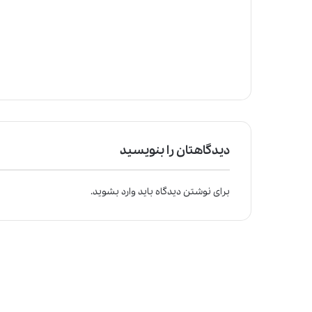
دیدگاهتان را بنویسید
برای نوشتن دیدگاه باید
وارد بشوید
.