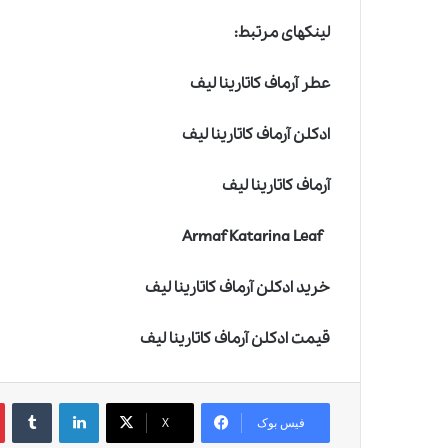
لینکهای مرتبط:
عطر آرماف کاتارینا لیف
ادکلن آرماف کاتارینا لیف
آرماف کاتارینا لیف
Armaf Katarina Leaf
خرید ادکلن آرماف کاتارینا لیف
قیمت ادکلن آرماف کاتارینا لیف
لینکدین
‫تامبلر
‫
فیس بوک
X