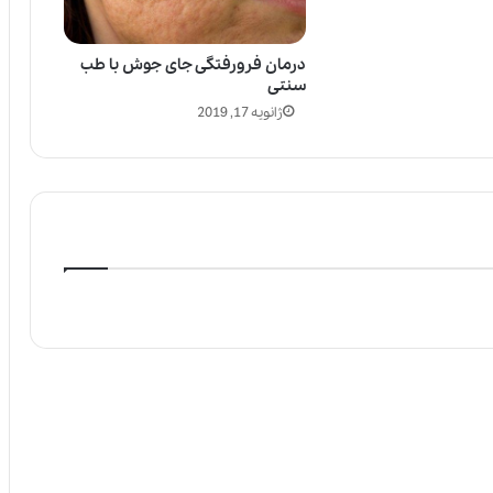
درمان فرورفتگی جای جوش با طب
سنتی
ژانویه 17, 2019