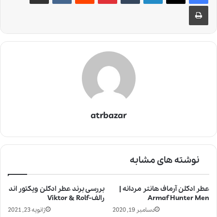
چاپ
atrbazar
نوشته های مشابه
عطر ادکلن آرماف هانتر مردانه |
بررسی برند عطر ادکلن ویکتور اند
Armaf Hunter Men
رالف-Viktor & Rolf
دسامبر 19, 2020
ژانویه 23, 2021