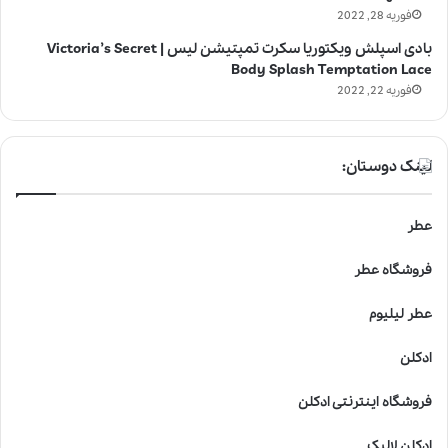
فوریه 28, 2022
بادی اسپلش ویکتوریا سکرت تمپتیشن لیس | Victoria’s Secret
Body Splash Temptation Lace
فوریه 22, 2022
لینک دوستان:
عطر
فروشگاه عطر
عطر لیلیوم
ادکلن
فروشگاه اینترنتی ادکلن
ادکلن لالیک