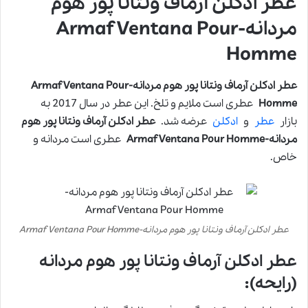
عطر ادکلن آرماف ونتانا پور هوم
مردانه-Armaf Ventana Pour
Homme
عطر ادکلن آرماف ونتانا پور هوم مردانه-Armaf Ventana Pour
Homme
عطری است ملایم و تلخ. این عطر در سال 2017 به
بازار
عطر
و
ادکلن
عرضه شد.
عطر ادکلن آرماف ونتانا پور هوم
مردانه-Armaf Ventana Pour Homme
عطری است مردانه و
خاص.
عطر ادکلن آرماف ونتانا پور هوم مردانه-Armaf Ventana Pour Homme
عطر ادکلن آرماف ونتانا پور هوم مردانه
(رایحه):