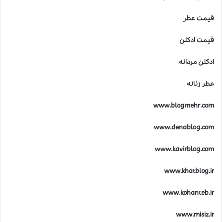
قیمت عطر
قیمت ادکلن
ادکلن مردانه
عطر زنانه
www.blogmehr.com
www.denablog.com
www.kavirblog.com
www.khatblog.ir
www.kohanteb.ir
www.misiz.ir