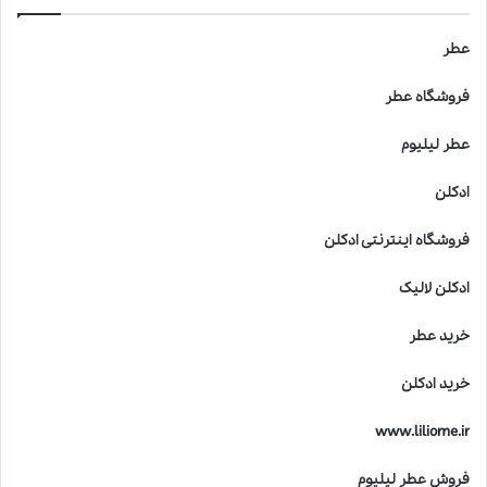
عطر
فروشگاه عطر
عطر لیلیوم
ادکلن
فروشگاه اینترنتی ادکلن
ادکلن لالیک
خرید عطر
خرید ادکلن
www.liliome.ir
فروش عطر لیلیوم