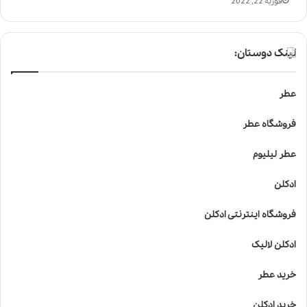
فوریه 22, 2022
لینک دوستان:
عطر
فروشگاه عطر
عطر لیلیوم
ادکلن
فروشگاه اینترنتی ادکلن
ادکلن لالیک
خرید عطر
خرید ادکلن