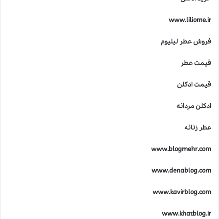
www.liliome.ir
فروش عطر لیلیوم
قیمت عطر
قیمت ادکلن
ادکلن مردانه
عطر زنانه
www.blogmehr.com
www.denablog.com
www.kavirblog.com
www.khatblog.ir