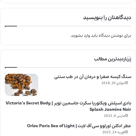
دیدگاهتان را بنویسید
برای نوشتن دیدگاه باید
وارد بشوید
.
پربازدیدترین مطالب
سنگ کیسه صفرا و درمان آن در طب سنتی
جولای 20, 2018
بادی اسپلش ویکتوریا سکرت جاسمین نویر | Victoria’s Secret Body
Splash Jasmine Noir
مارس 6, 2022
عطر ادکلن اورلوو سی آف لایت | Orlov Paris Sea of Light
فوریه 24, 2022