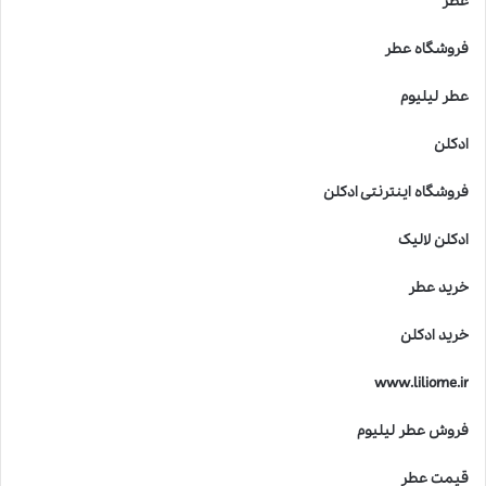
عطر
فروشگاه عطر
عطر لیلیوم
ادکلن
فروشگاه اینترنتی ادکلن
ادکلن لالیک
خرید عطر
خرید ادکلن
www.liliome.ir
فروش عطر لیلیوم
قیمت عطر