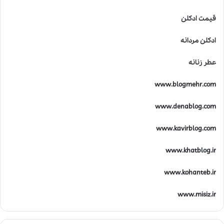
قیمت ادکلن
ادکلن مردانه
عطر زنانه
www.blogmehr.com
www.denablog.com
www.kavirblog.com
www.khatblog.ir
www.kohanteb.ir
www.misiz.ir