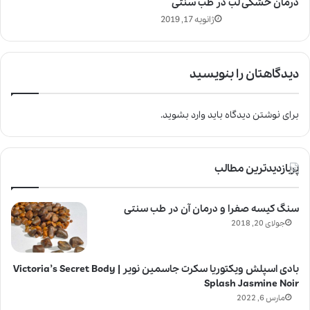
درمان خشکی لب در طب سنتی
ژانویه 17, 2019
دیدگاهتان را بنویسید
برای نوشتن دیدگاه باید
وارد بشوید
.
پربازدیدترین مطالب
سنگ کیسه صفرا و درمان آن در طب سنتی
جولای 20, 2018
بادی اسپلش ویکتوریا سکرت جاسمین نویر | Victoria’s Secret Body
Splash Jasmine Noir
مارس 6, 2022