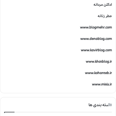
ادکلن مردانه
عطر زنانه
www.blogmehr.com
www.denablog.com
www.kavirblog.com
www.khatblog.ir
www.kohanteb.ir
www.misiz.ir
دسته بندی ها