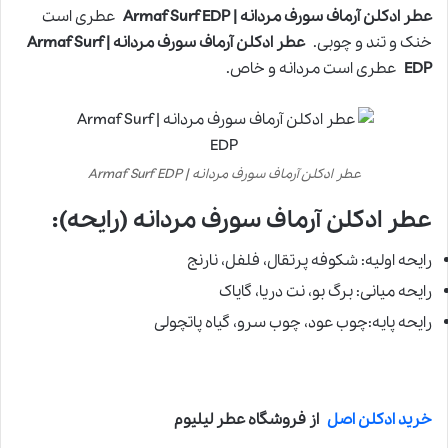
عطر ادکلن آرماف سورف مردانه | Armaf Surf EDP
عطری است
خنک و تند و چوبی.
عطر ادکلن آرماف سورف مردانه | Armaf Surf
EDP
عطری است مردانه و خاص.
عطر ادکلن آرماف سورف مردانه | Armaf Surf EDP
عطر ادکلن آرماف سورف مردانه (رایحه):
رایحه اولیه: شکوفه پرتقال، فلفل،‌ نارنج
رایحه میانی: برگ بو، نت دریا، گایاک
رایحه پایه:چوب عود، چوب سرو، گیاه پاتچولی
خرید ادکلن اصل
از فروشگاه عطر لیلیوم