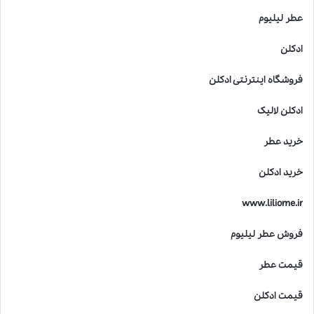
عطر لیلیوم
ادکلن
فروشگاه اینترنتی ادکلن
ادکلن لالیک
خرید عطر
خرید ادکلن
www.liliome.ir
فروش عطر لیلیوم
قیمت عطر
قیمت ادکلن