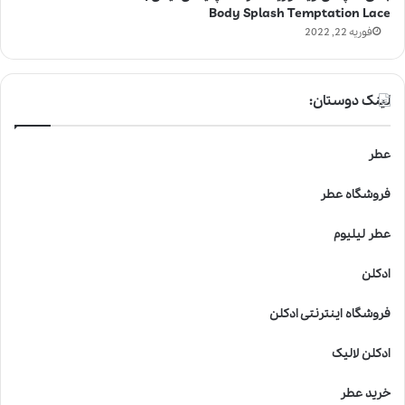
Body Splash Temptation Lace
فوریه 22, 2022
لینک دوستان:
عطر
فروشگاه عطر
عطر لیلیوم
ادکلن
فروشگاه اینترنتی ادکلن
ادکلن لالیک
خرید عطر