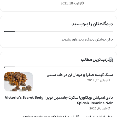
ژانویه 18, 2021
دیدگاهتان را بنویسید
برای نوشتن دیدگاه باید
وارد بشوید
.
پربازدیدترین مطالب
سنگ کیسه صفرا و درمان آن در طب سنتی
جولای 20, 2018
بادی اسپلش ویکتوریا سکرت جاسمین نویر | Victoria’s Secret Body
Splash Jasmine Noir
مارس 6, 2022