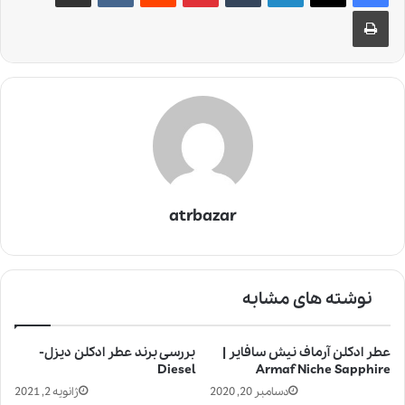
چاپ
atrbazar
نوشته های مشابه
عطر ادکلن آرماف نیش سافایر |
بررسی برند عطر ادکلن دیزل-
Diesel
Armaf Niche Sapphire
دسامبر 20, 2020
ژانویه 2, 2021