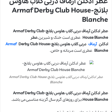
عطر ادکلن آرماف دربی کلاب هاوس
بلانچ-Armaf Derby Club House
Blanche
عطر ادکلن آرماف دربی کلاب هاوس بلانچ-Armaf Derby Club
House Blanche
عطری است خنک و شیرین.
عطر
ادکلن
آرماف
دربی کلاب هاوس بلانچ-
Derby Club House
Armaf
Blanche
عطری است مردانه و خاص.
عطر ادکلن آرماف دربی کلاب هاوس بلانچ-Armaf Derby Club House
Blanche
عطر ادکلن آرماف دربی کلاب هاوس بلانچ-Armaf Derby Club
House Blanche
،برای روزهای گرم سال گزینه مناسبی می باشد.