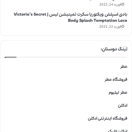
فوریه 24, 2022
بادی اسپلش ویکتوریا سکرت تمپتیشن لیس | Victoria’s Secret
Body Splash Temptation Lace
فوریه 22, 2022
لینک دوستان:
عطر
فروشگاه عطر
عطر لیلیوم
ادکلن
فروشگاه اینترنتی ادکلن
ادکلن لالیک