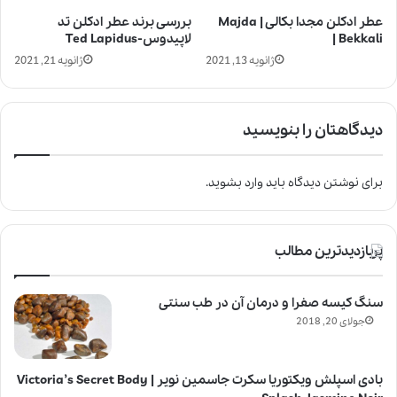
عطر ادکلن مجدا بکالی | Majda
بررسی برند عطر ادکلن تد
Bekkali |
لاپیدوس-Ted Lapidus
ژانویه 13, 2021
ژانویه 21, 2021
دیدگاهتان را بنویسید
برای نوشتن دیدگاه باید
وارد بشوید
.
پربازدیدترین مطالب
سنگ کیسه صفرا و درمان آن در طب سنتی
جولای 20, 2018
بادی اسپلش ویکتوریا سکرت جاسمین نویر | Victoria’s Secret Body