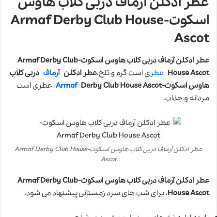
عطر ادکلن آرماف دربی کلاب هاوس
اسکوت-Armaf Derby Club House
Ascot
عطر ادکلن آرماف دربی کلاب هاوس اسکوت-Armaf Derby Club
House Ascot
عطر
ی است گرم و تلخ.
عطر ادکلن
آرماف
دربی کلاب
هاوس اسکوت-
Derby Club House Ascot
Armaf
عطری است
مردانه و جذاب.
عطر ادکلن آرماف دربی کلاب هاوس اسکوت-Armaf Derby Club House
Ascot
عطر ادکلن آرماف دربی کلاب هاوس اسکوت-Armaf Derby Club
House Ascot
، برای شب های سرد زمستانی پیشنهاد می شود.