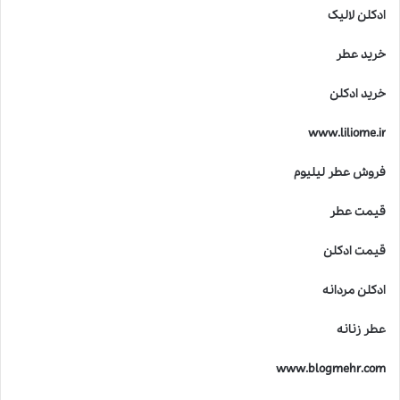
ادکلن لالیک
خرید عطر
خرید ادکلن
www.liliome.ir
فروش عطر لیلیوم
قیمت عطر
قیمت ادکلن
ادکلن مردانه
عطر زنانه
www.blogmehr.com