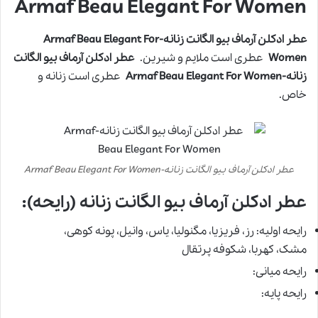
Armaf Beau Elegant For Women
عطر ادکلن آرماف بیو الگانت زنانه-Armaf Beau Elegant For
Women
عطری است ملایم و شیرین.
عطر ادکلن آرماف بیو الگانت
زنانه-Armaf Beau Elegant For Women
عطری است زنانه و
خاص.
عطر ادکلن آرماف بیو الگانت زنانه-Armaf Beau Elegant For Women
عطر ادکلن آرماف بیو الگانت زنانه (رایحه):
رایحه اولیه: رز، فریزیا، مگنولیا، یاس، وانیل، پونه کوهی،
مشک، کهربا، شکوفه پرتقال
رایحه میانی:
رایحه پایه: