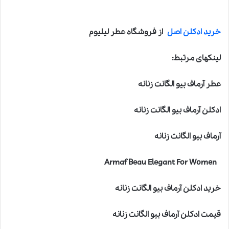
خرید ادکلن اصل
از فروشگاه عطر لیلیوم
لینکهای مرتبط:
عطر آرماف بیو الگانت زنانه
ادکلن آرماف بیو الگانت زنانه
آرماف بیو الگانت زنانه
Armaf Beau Elegant For Women
خرید ادکلن آرماف بیو الگانت زنانه
قیمت ادکلن آرماف بیو الگانت زنانه