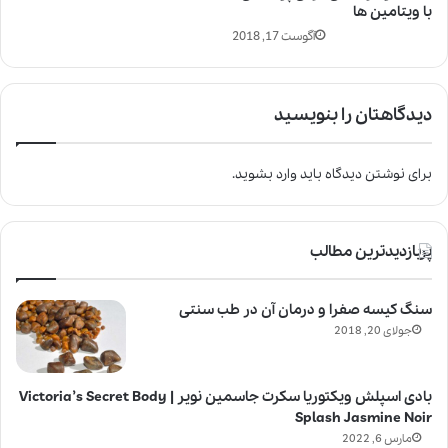
با ویتامین ها
آگوست 17, 2018
دیدگاهتان را بنویسید
برای نوشتن دیدگاه باید
وارد بشوید
.
پربازدیدترین مطالب
سنگ کیسه صفرا و درمان آن در طب سنتی
جولای 20, 2018
بادی اسپلش ویکتوریا سکرت جاسمین نویر | Victoria’s Secret Body
Splash Jasmine Noir
مارس 6, 2022