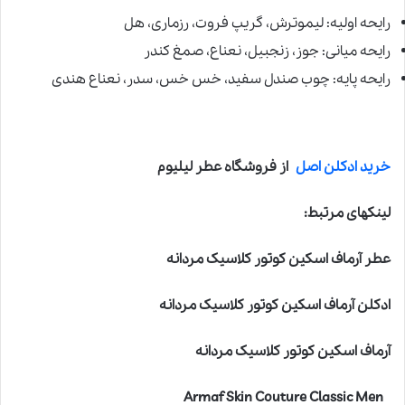
رایحه اولیه: لیموترش، گریپ فروت، رزماری، هل
رایحه میانی: جوز، زنجبیل، نعناع، صمغ کندر
رایحه پایه: چوب صندل سفید، خس خس، سدر، نعناع هندی
خرید ادکلن اصل
از فروشگاه عطر لیلیوم
لینکهای مرتبط:
عطر آرماف اسکین کوتور کلاسیک مردانه
ادکلن آرماف اسکین کوتور کلاسیک مردانه
آرماف اسکین کوتور کلاسیک مردانه
Armaf Skin Couture Classic Men