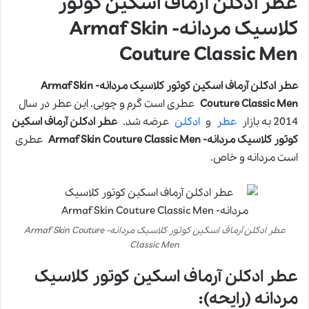
عطر ادکلن آرماف اسکین کوتور
کلاسیک مردانه- Armaf Skin
Couture Classic Men
عطر ادکلن آرماف اسکین کوتور کلاسیک مردانه- Armaf Skin
Couture Classic Men
عطری است گرم و چوبی. این عطر در سال
2014 به بازار
عطر
و
ادکلن
عرضه شد.
عطر ادکلن آرماف اسکین
کوتور کلاسیک مردانه- Armaf Skin Couture Classic Men
عطری
است مردانه و خاص.
عطر ادکلن آرماف اسکین کوتور کلاسیک مردانه- Armaf Skin Couture
Classic Men
عطر ادکلن آرماف اسکین کوتور کلاسیک
مردانه (رایحه):