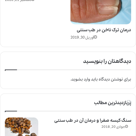
درمان ترک ناخن در طب سنتی
آوریل 30, 2019
دیدگاهتان را بنویسید
برای نوشتن دیدگاه باید
وارد بشوید
.
پربازدیدترین مطالب
سنگ کیسه صفرا و درمان آن در طب سنتی
جولای 20, 2018