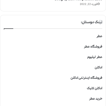
فوریه 22, 2022
لینک دوستان:
عطر
فروشگاه عطر
عطر لیلیوم
ادکلن
فروشگاه اینترنتی ادکلن
ادکلن لالیک
خرید عطر