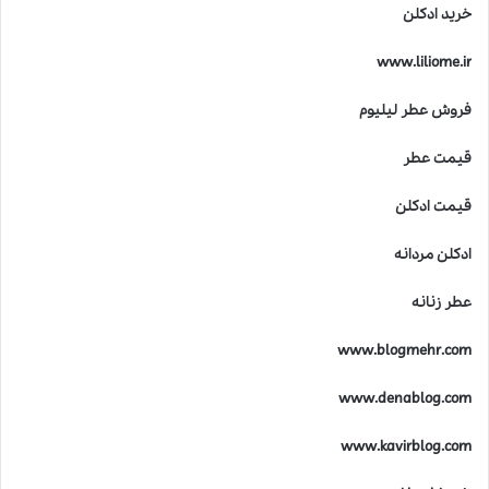
خرید ادکلن
www.liliome.ir
فروش عطر لیلیوم
قیمت عطر
قیمت ادکلن
ادکلن مردانه
عطر زنانه
www.blogmehr.com
www.denablog.com
www.kavirblog.com