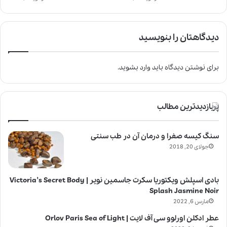
دیدگاهتان را بنویسید
برای نوشتن دیدگاه باید
وارد بشوید
.
پربازدیدترین مطالب
سنگ کیسه صفرا و درمان آن در طب سنتی
جولای 20, 2018
بادی اسپلش ویکتوریا سکرت جاسمین نویر | Victoria’s Secret Body
Splash Jasmine Noir
مارس 6, 2022
عطر ادکلن اورلوو سی آف لایت | Orlov Paris Sea of Light