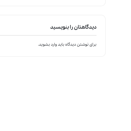
دیدگاهتان را بنویسید
برای نوشتن دیدگاه باید
وارد بشوید
.