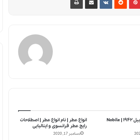
عطر ادکلن نوبیل ۱۹۴۲ | Nobile
انواع عطر | نام انواع عطر | اصطلاحات
رایج عطر فرانسوی و ایتالیایی
دسامبر 17, 2020