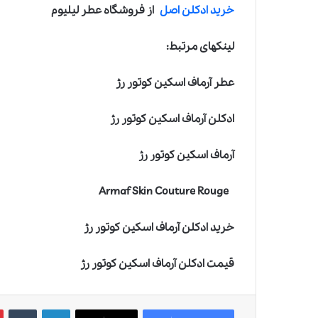
خرید ادکلن اصل
از فروشگاه عطر لیلیوم
لینکهای مرتبط:
عطر آرماف اسکین کوتور رژ
ادکلن آرماف اسکین کوتور رژ
آرماف اسکین کوتور رژ
Armaf Skin Couture Rouge
خرید ادکلن آرماف اسکین کوتور رژ
قیمت ادکلن آرماف اسکین کوتور رژ
لینکدین
‫تامبلر
‫