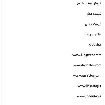
فروش عطر لیلیوم
قیمت عطر
قیمت ادکلن
ادکلن مردانه
عطر زنانه
www.blogmehr.com
www.denablog.com
www.kavirblog.com
www.khatblog.ir
www.kohanteb.ir