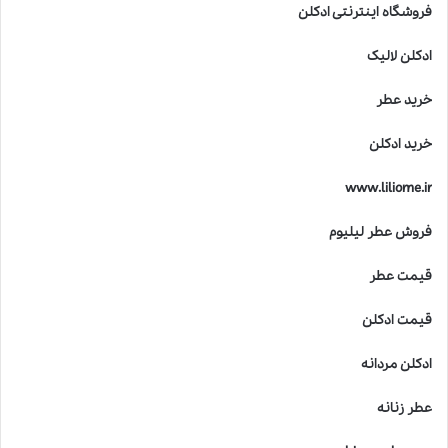
فروشگاه اینترنتی ادکلن
ادکلن لالیک
خرید عطر
خرید ادکلن
www.liliome.ir
فروش عطر لیلیوم
قیمت عطر
قیمت ادکلن
ادکلن مردانه
عطر زنانه