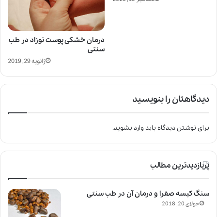
درمان خشکی پوست نوزاد در طب
سنتی
ژانویه 29, 2019
دیدگاهتان را بنویسید
برای نوشتن دیدگاه باید
وارد بشوید
.
پربازدیدترین مطالب
سنگ کیسه صفرا و درمان آن در طب سنتی
جولای 20, 2018