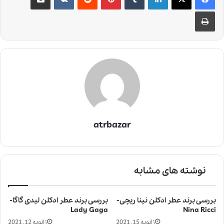
چاپ
atrbazar
نوشته های مشابه
بررسی برند عطر ادکلن نینا ریچی-
بررسی برند عطر ادکلن لیدی گاگا-
Lady Gaga
Nina Ricci
ژانویه 15, 2021
ژانویه 12, 2021