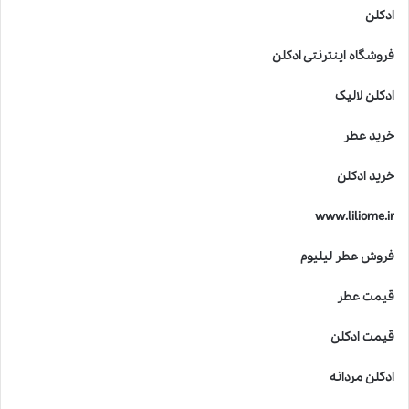
ادکلن
فروشگاه اینترنتی ادکلن
ادکلن لالیک
خرید عطر
خرید ادکلن
www.liliome.ir
فروش عطر لیلیوم
قیمت عطر
قیمت ادکلن
ادکلن مردانه