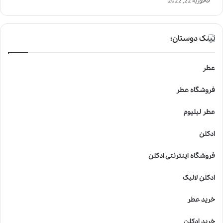
فوریه 22, 2022
لینک دوستان:
عطر
فروشگاه عطر
عطر لیلیوم
ادکلن
فروشگاه اینترنتی ادکلن
ادکلن لالیک
خرید عطر
خرید ادکلن