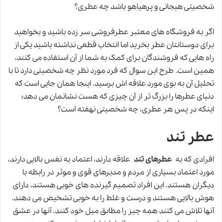
شخصیتی هیجانی و پرهیاهو باشد چه عطری؟
اگر به فروشگاه های معتبر عطرفروشی سر زده باشید و بخواهید
برای دوستانتان عطر بخرید اما انتخاب قطعی نداشته باشید یکی از
راه هایی که فروشندگان برای کمک به شما از آن استفاده می کنند،
همین است. طرح این سوال که فرد مورد نظر چه شخصیتی دارد تا با
تحلیل آن به بوی مورد علاقه اش برسید. اینجا همان جایی است که
دنیای عطرها را بزرگ تر از آن چیزی که هست نشانمان می دهد؛
اینکه در پس هر عطری، چه شخصیتی نهفته است؟
عطر تند
افرادی که به
عطرهای تند
علاقه دارند، اعتماد به نفس بالایی دارند،
مورد اعتماد بسیاری از مردم و مدیرهای قوی و موثر در رابطه با
دیگران هستند. این افراد تصمیم گیرنده های خوبی هستند، دارای
هوش بالایی هستند و درست و غلط را به خوبی تشخیص می دهند.
آنها تلاش می کنند همه چیز را مطابق میل خود کنند. آنها در عشق