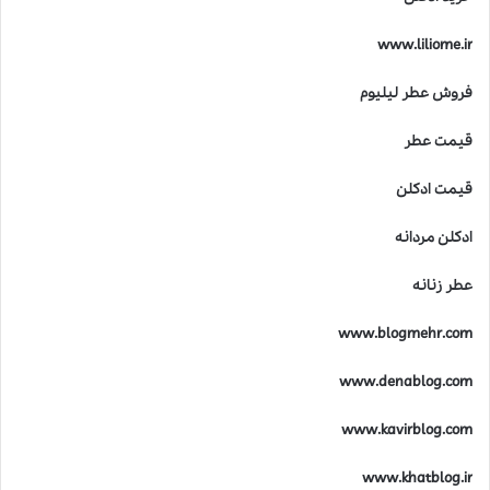
www.liliome.ir
فروش عطر لیلیوم
قیمت عطر
قیمت ادکلن
ادکلن مردانه
عطر زنانه
www.blogmehr.com
www.denablog.com
www.kavirblog.com
www.khatblog.ir