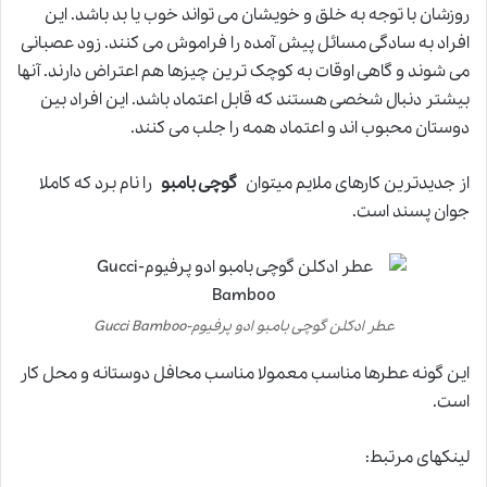
روزشان با توجه به خلق و خویشان می تواند خوب یا بد باشد. این
افراد به سادگی مسائل پیش آمده را فراموش می کنند. زود عصبانی
می شوند و گاهی اوقات به کوچک ترین چیزها هم اعتراض دارند. آنها
بیشتر دنبال شخصی هستند که قابل اعتماد باشد. این افراد بین
دوستان محبوب اند و اعتماد همه را جلب می کنند.
از جدیدترین کارهای ملایم میتوان
گوچی بامبو
را نام برد که کاملا
جوان پسند است.
عطر ادکلن گوچی بامبو ادو پرفیوم-Gucci Bamboo
این گونه عطرها مناسب معمولا مناسب محافل دوستانه و محل کار
است.
لینکهای مرتبط: